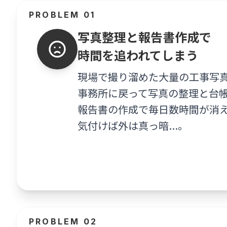
PROBLEM 01
写真整理と報告書作成で
時間を追われてしまう
現場で撮り溜めた大量の工事写
事務所に戻って写真の整理と台
報告書の作成で毎日数時間が消
気付けば外は真っ暗…。
PROBLEM 02