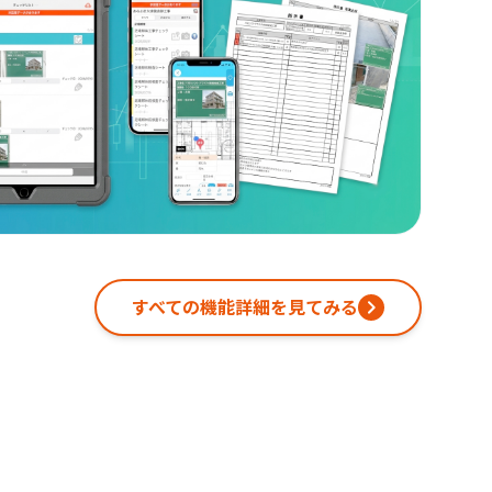
すべての機能詳細を見てみる