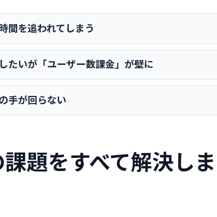
時間を追われてしまう
したいが「ユーザー数課金」が壁に
の手が回らない
の課題を
すべて解決しま