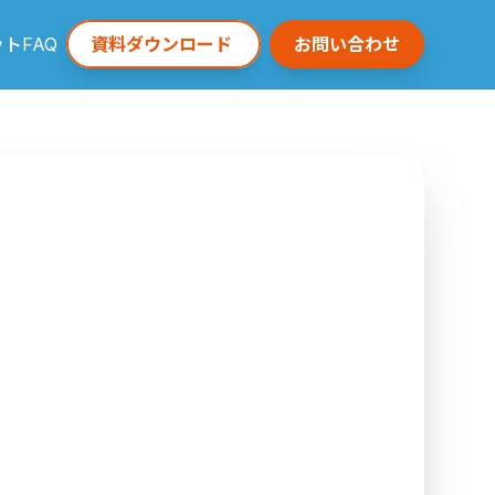
ット
FAQ
資料ダウンロード
お問い合わせ