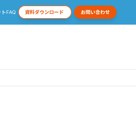
ット
FAQ
資料ダウンロード
お問い合わせ