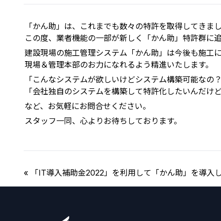
「かん助」は、これまでも数々の特許を取得してきま
この度、業者機能の一部が新しく「かん助」特許群に
建設現場の施工管理システム「かん助」は今後も施工
現場＆管理本部のお力になれるよう精進いたします。
「こんなシステムが欲しいけどシステム構築可能なの
「会社独自のシステムを構築して特許化したいんだけ
など、お気軽にお問合せください。
スタッフ一同、心よりお待ちしております。
« 「IT導入補助金2022」を利用して「かん助」を導入