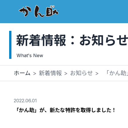
新着情報：お知ら
What's New
ホーム
>
新着情報
>
お知らせ
>
「かん助
2022.06.01
「かん助」が、新たな特許を取得しました！