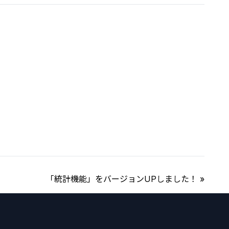
「統計機能」をバージョンUPしました！ »